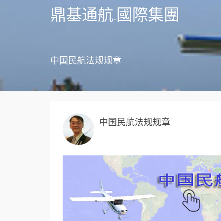
鼎基通航.國際集團
中国民航法规规章
中国民航法规规章