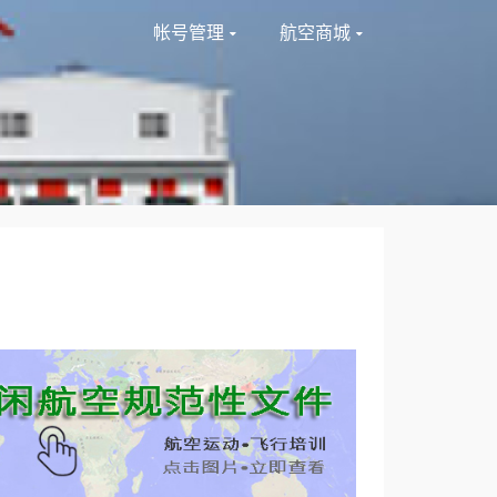
帐号管理
航空商城